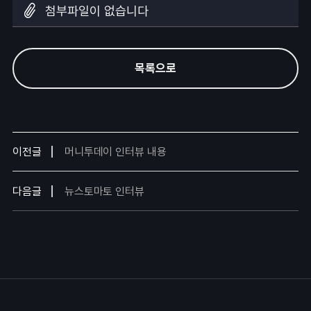
첨부파일이 없습니다
목록으로
이전글
머니투데이 인터뷰 내용
다음글
뉴스토마토 인터뷰