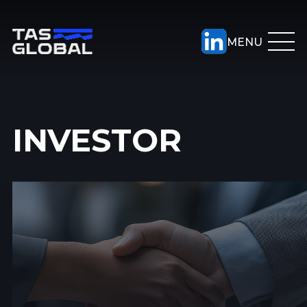
INVESTOR