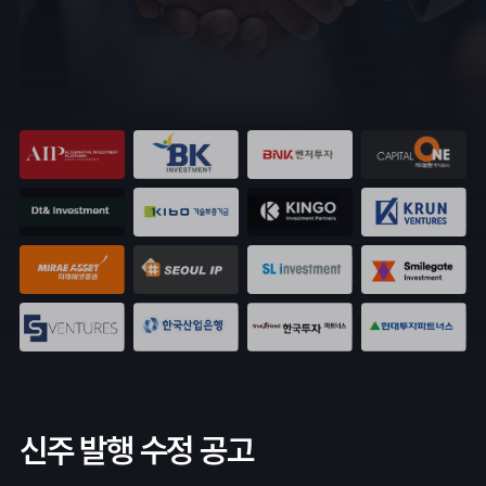
신주 발행 수정 공고