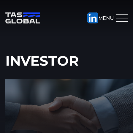
INVESTOR