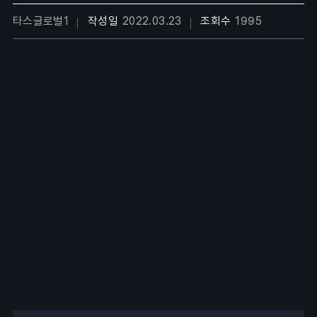
타스글로벌1
작성일
2022.03.23
조회수
1995