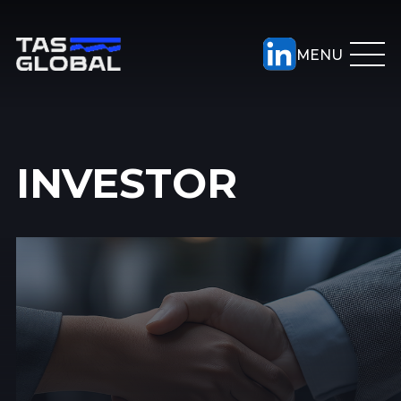
INVESTOR