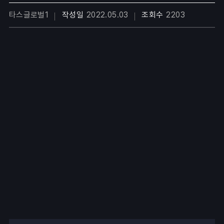
타스글로벌1
작성일
2022.05.03
조회수
2203