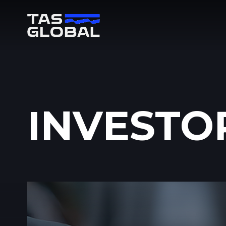
INVESTO