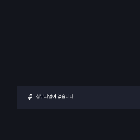
첨부파일이 없습니다