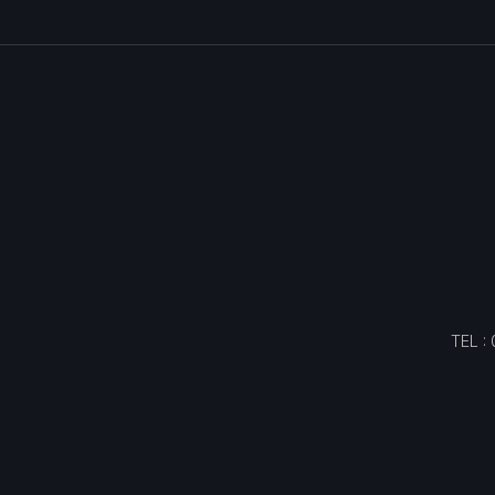
TEL :