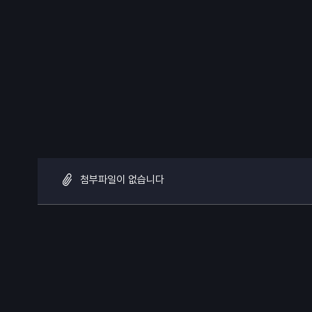
첨부파일이 없습니다