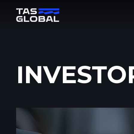
INVESTO