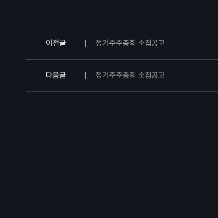
이전글
정기주주총회 소집공고
다음글
정기주주총회 소집공고