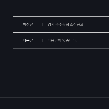
이전글
임시 주주총회 소집공고
다음글
다음글이 없습니다.