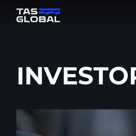
INVESTO